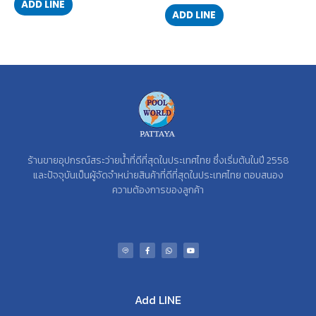
ADD LINE
ADD LINE
ร้านขายอุปกรณ์สระว่ายน้ำที่ดีที่สุดในประเทศไทย ซึ่งเริ่มต้นในปี 2558
และปัจจุบันเป็นผู้จัดจำหน่ายสินค้าที่ดีที่สุดในประเทศไทย ตอบสนอง
ความต้องการของลูกค้า
Add LINE