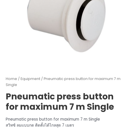
Home
/
Equipment
/ Pneumatic press button for maximum 7 m
Single
Pneumatic press button
for maximum 7 m Single
Pneumatic press button for maximum 7 m Single
สวิทซ์ ลมแบบกด ติดตั้งได้ไกลสุด 7 เมตร