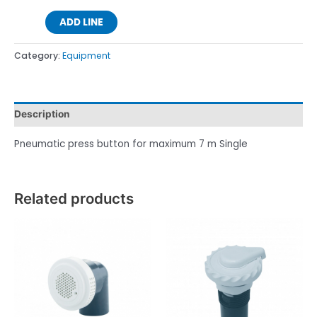
ADD LINE
Category:
Equipment
Description
Pneumatic press button for maximum 7 m Single
Related products