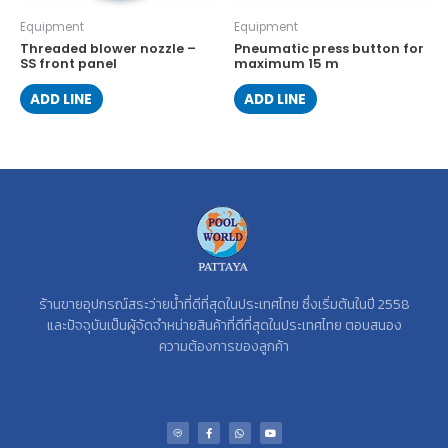
Equipment
Equipment
Threaded blower nozzle –
Pneumatic press button for
SS front panel
maximum 15 m
ADD LINE
ADD LINE
ร้านขายอุปกรณ์สระว่ายน้ำที่ดีที่สุดในประเทศไทย ซึ่งเริ่มต้นในปี 2558
และปัจจุบันเป็นผู้จัดจำหน่ายสินค้าที่ดีที่สุดในประเทศไทย ตอบสนอง
ความต้องการของลูกค้า