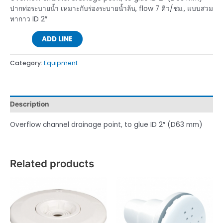
ปากท่อระบายน้ำ เหมาะกับร่องระบายนํ้าล้น, flow 7 คิว/ชม., แบบสวม
ทากาว ID 2″
ADD LINE
Category:
Equipment
Description
Overflow channel drainage point, to glue ID 2″ (D63 mm)
Related products